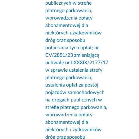
publicznych w strefie
płatnego parkowania,
wprowadzenia opłaty
abonamentowej dla
niektórych użytkowników
dróg oraz sposobu
pobierania tych opłat; nr
CV/2851/23 zmieniającą
uchwałę nr LXXXIX/2177/17
w sprawie ustalenia strefy
płatnego parkowania,
ustalenia opłat za postój
pojazdów samochodowych
na drogach publicznych w
strefie płatnego parkowania,
wprowadzenia opłaty
abonamentowej dla
niektórych użytkowników
dróg oraz sposobu