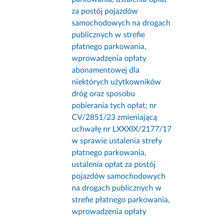
za postój pojazdów
samochodowych na drogach
publicznych w strefie
płatnego parkowania,
wprowadzenia opłaty
abonamentowej dla
niektórych użytkowników
dróg oraz sposobu
pobierania tych opłat; nr
CV/2851/23 zmieniającą
uchwałę nr LXXXIX/2177/17
w sprawie ustalenia strefy
płatnego parkowania,
ustalenia opłat za postój
pojazdów samochodowych
na drogach publicznych w
strefie płatnego parkowania,
wprowadzenia opłaty