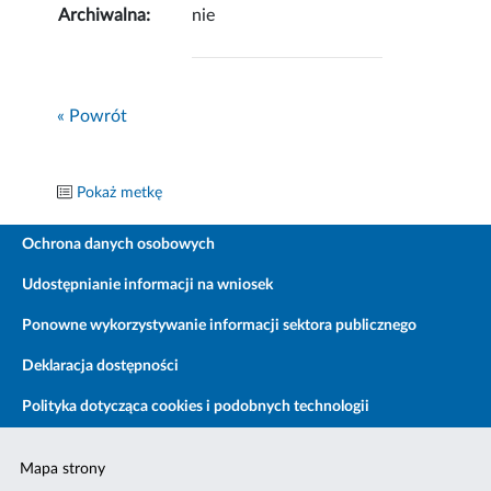
Archiwalna:
nie
« Powrót
Pokaż metkę
Ochrona danych osobowych
Udostępnianie informacji na wniosek
Ponowne wykorzystywanie informacji sektora publicznego
Deklaracja dostępności
Polityka dotycząca cookies i podobnych technologii
Mapa strony