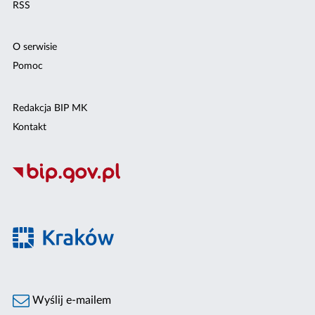
RSS
O serwisie
Pomoc
Redakcja BIP MK
Kontakt
Wyślij e-mailem