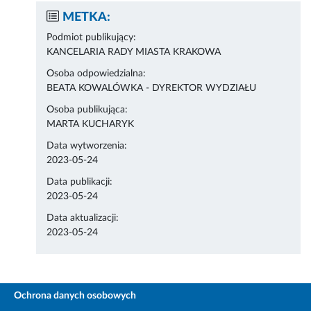
METKA:
Podmiot publikujący:
KANCELARIA RADY MIASTA KRAKOWA
Osoba odpowiedzialna:
BEATA KOWALÓWKA - DYREKTOR WYDZIAŁU
Osoba publikująca:
MARTA KUCHARYK
Data wytworzenia:
2023-05-24
Data publikacji:
2023-05-24
Data aktualizacji:
2023-05-24
Ochrona danych osobowych