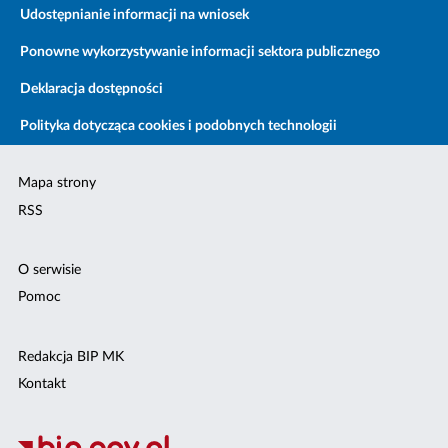
Udostępnianie informacji na wniosek
Ponowne wykorzystywanie informacji sektora publicznego
Deklaracja dostępności
Polityka dotycząca cookies i podobnych technologii
Mapa strony
RSS
O serwisie
Pomoc
Redakcja BIP MK
Kontakt