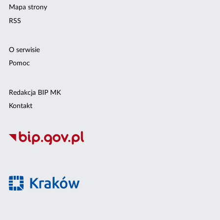
Mapa strony
RSS
O serwisie
Pomoc
Redakcja BIP MK
Kontakt