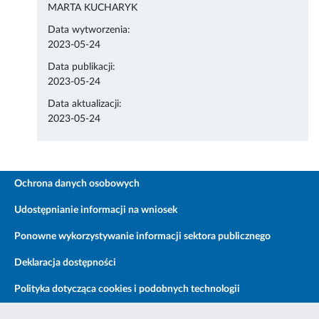
MARTA KUCHARYK
Data wytworzenia:
2023-05-24
Data publikacji:
2023-05-24
Data aktualizacji:
2023-05-24
Ochrona danych osobowych
Udostępnianie informacji na wniosek
Ponowne wykorzystywanie informacji sektora publicznego
Deklaracja dostępności
Polityka dotycząca cookies i podobnych technologii