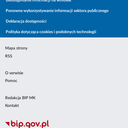
Udostępnianie informacji na wniosek
Ponowne wykorzystywanie informacji sektora publicznego
Deklaracja dostępności
Polityka dotycząca cookies i podobnych technologii
Mapa strony
RSS
O serwisie
Pomoc
Redakcja BIP MK
Kontakt