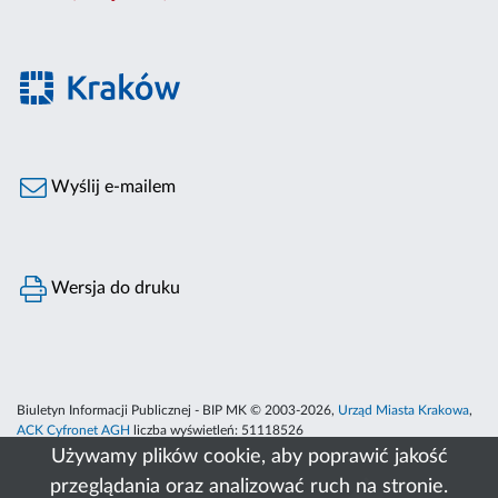
Wyślij e-mailem
Wersja do druku
Biuletyn Informacji Publicznej - BIP MK © 2003-2026,
Urząd Miasta Krakowa
,
ACK Cyfronet AGH
liczba wyświetleń:
51118526
Używamy plików cookie, aby poprawić jakość
przeglądania oraz analizować ruch na stronie.