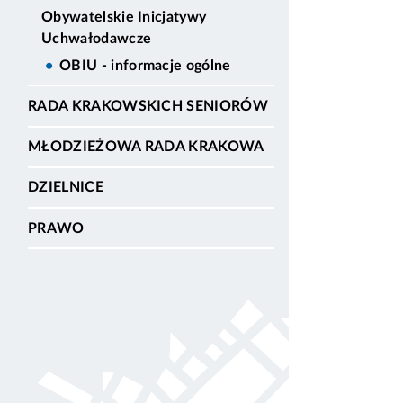
Obywatelskie Inicjatywy
Uchwałodawcze
OBIU - informacje ogólne
RADA KRAKOWSKICH SENIORÓW
MŁODZIEŻOWA RADA KRAKOWA
DZIELNICE
PRAWO