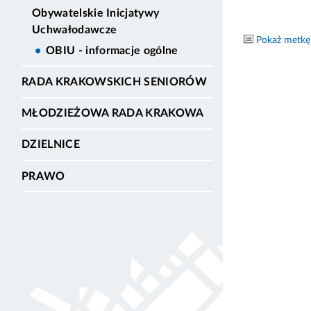
Obywatelskie Inicjatywy
Uchwałodawcze
Pokaż metkę
OBIU - informacje ogólne
RADA KRAKOWSKICH SENIORÓW
MŁODZIEŻOWA RADA KRAKOWA
DZIELNICE
PRAWO