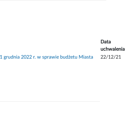
Data
uchwalenia
udnia 2022 r. w sprawie budżetu Miasta
22/12/21