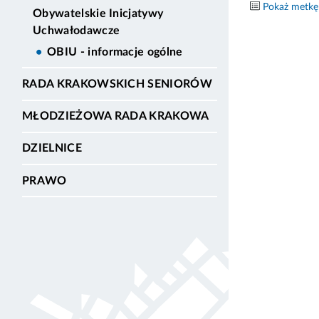
Pokaż metkę
Obywatelskie Inicjatywy
Uchwałodawcze
OBIU - informacje ogólne
RADA KRAKOWSKICH SENIORÓW
MŁODZIEŻOWA RADA KRAKOWA
DZIELNICE
PRAWO