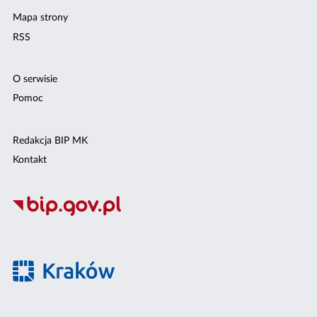
Mapa strony
RSS
O serwisie
Pomoc
Redakcja BIP MK
Kontakt