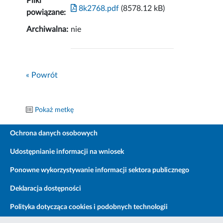
Pliki
8k2768.pdf
(8578.12 kB)
powiązane:
Archiwalna:
nie
« Powrót
Pokaż metkę
Ochrona danych osobowych
Udostępnianie informacji na wniosek
Ponowne wykorzystywanie informacji sektora publicznego
Deklaracja dostępności
Polityka dotycząca cookies i podobnych technologii