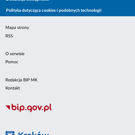
Polityka dotycząca cookies i podobnych technologii
Mapa strony
RSS
O serwisie
Pomoc
Redakcja BIP MK
Kontakt