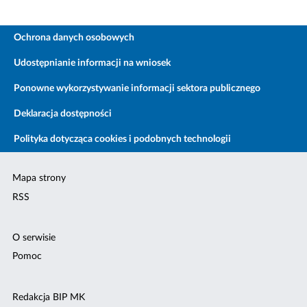
Ochrona danych osobowych
Udostępnianie informacji na wniosek
Ponowne wykorzystywanie informacji sektora publicznego
Deklaracja dostępności
Polityka dotycząca cookies i podobnych technologii
Mapa strony
RSS
O serwisie
Pomoc
Redakcja BIP MK