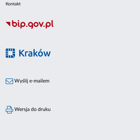
Kontakt
Wyślij e-mailem
Wersja do druku