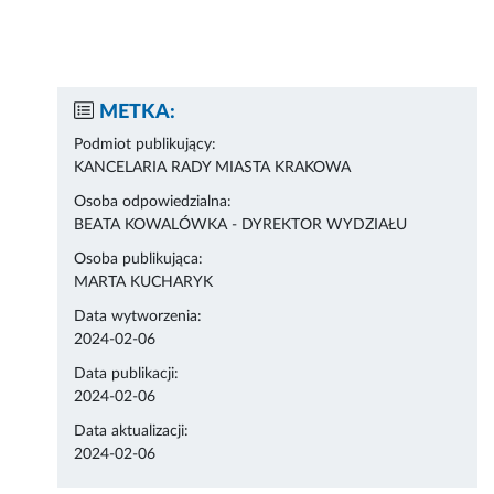
METKA:
Podmiot publikujący:
KANCELARIA RADY MIASTA KRAKOWA
Osoba odpowiedzialna:
BEATA KOWALÓWKA - DYREKTOR WYDZIAŁU
Osoba publikująca:
MARTA KUCHARYK
Data wytworzenia:
2024-02-06
Data publikacji:
2024-02-06
Data aktualizacji:
2024-02-06