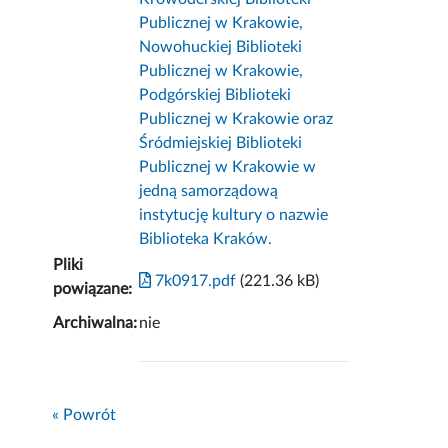
Publicznej w Krakowie,
Nowohuckiej Biblioteki
Publicznej w Krakowie,
Podgórskiej Biblioteki
Publicznej w Krakowie oraz
Śródmiejskiej Biblioteki
Publicznej w Krakowie w
jedną samorządową
instytucję kultury o nazwie
Biblioteka Kraków.
Pliki
7k0917.pdf
(221.36 kB)
powiązane:
Archiwalna:
nie
« Powrót