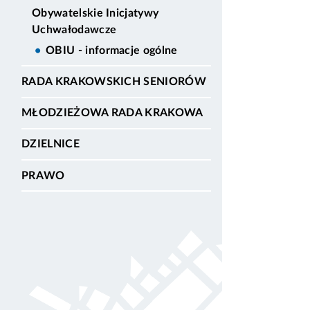
Obywatelskie Inicjatywy
Uchwałodawcze
OBIU - informacje ogólne
RADA KRAKOWSKICH SENIORÓW
MŁODZIEŻOWA RADA KRAKOWA
DZIELNICE
PRAWO