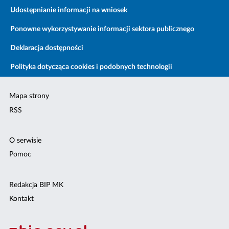
Udostępnianie informacji na wniosek
Ponowne wykorzystywanie informacji sektora publicznego
Deklaracja dostępności
Polityka dotycząca cookies i podobnych technologii
Mapa strony
RSS
O serwisie
Pomoc
Redakcja BIP MK
Kontakt