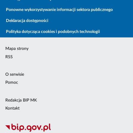
Ponowne wykorzystywanie informacji sektora publicznego
Deklaracja dostępności
Polityka dotycząca cookies i podobnych technologii
Mapa strony
RSS
O serwisie
Pomoc
Redakcja BIP MK
Kontakt