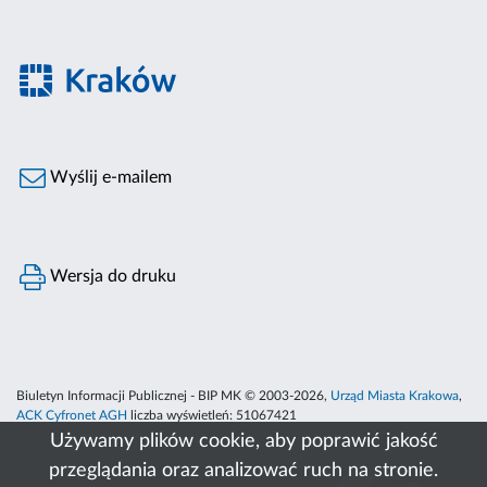
Wyślij e-mailem
Wersja do druku
Biuletyn Informacji Publicznej - BIP MK © 2003-2026,
Urząd Miasta Krakowa
,
ACK Cyfronet AGH
liczba wyświetleń:
51067421
Używamy plików cookie, aby poprawić jakość
przeglądania oraz analizować ruch na stronie.