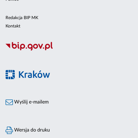
Redakcja BIP MK
Kontakt
Wyślij e-mailem
Wersja do druku