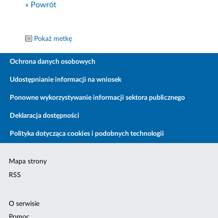
« Powrót
Pokaż metkę
Ochrona danych osobowych
Udostępnianie informacji na wniosek
Ponowne wykorzystywanie informacji sektora publicznego
Deklaracja dostępności
Polityka dotycząca cookies i podobnych technologii
Mapa strony
RSS
O serwisie
Pomoc