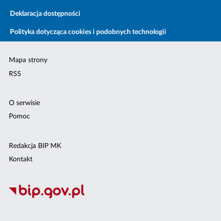
Deklaracja dostępności
Polityka dotycząca cookies i podobnych technologii
Mapa strony
RSS
O serwisie
Pomoc
Redakcja BIP MK
Kontakt