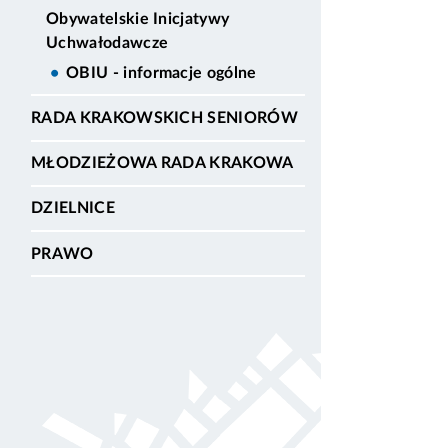
Obywatelskie Inicjatywy
Uchwałodawcze
OBIU - informacje ogólne
RADA KRAKOWSKICH SENIORÓW
MŁODZIEŻOWA RADA KRAKOWA
DZIELNICE
PRAWO