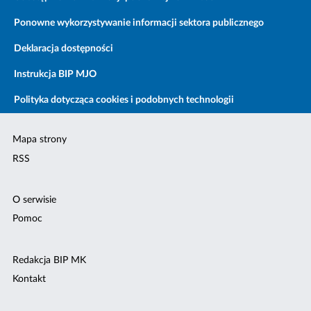
Ponowne wykorzystywanie informacji sektora publicznego
Deklaracja dostępności
Instrukcja BIP MJO
Polityka dotycząca cookies i podobnych technologii
Mapa strony
RSS
O serwisie
Pomoc
Redakcja BIP MK
Kontakt