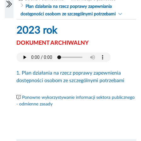
Plan działania na rzecz poprawy zapewniania
dostępności osobom ze szczególnymi potrzebami
2023 rok
DOKUMENT ARCHIWALNY
1. Plan działania na rzecz poprawy zapewnienia
dostępności osobom ze szczególnymi potrzebami
Ponowne wykorzystywanie informacji sektora publicznego
- odmienne zasady