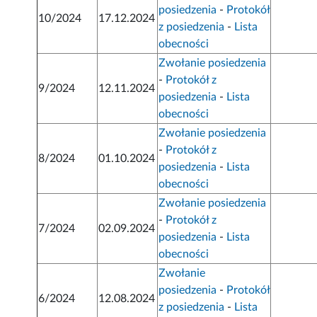
posiedzenia
-
Protokół
10/2024
17.12.2024
z posiedzenia
-
Lista
obecności
Zwołanie posiedzenia
-
Protokół z
9/2024
12.11.2024
posiedzenia
-
Lista
obecności
Zwołanie posiedzenia
-
Protokół z
8/2024
01.10.2024
posiedzenia
-
Lista
obecności
Zwołanie posiedzenia
-
Protokół z
7/2024
02.09.2024
posiedzenia
-
Lista
obecności
Zwołanie
posiedzenia
-
Protokół
6/2024
12.08.2024
z posiedzenia
-
Lista