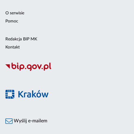
O serwisie
Pomoc
Redakcja BIP MK
Kontakt
Wyślij e-mailem