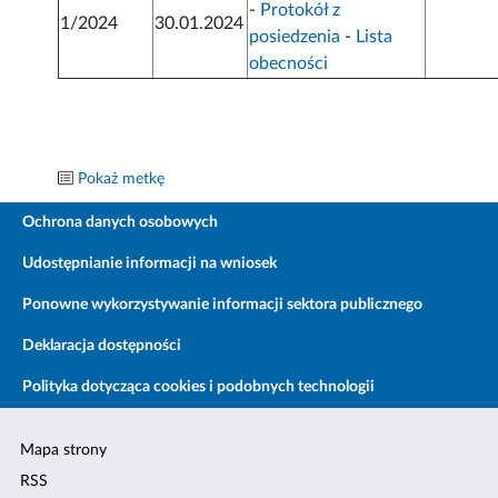
-
Protokół z
1/2024
30.01.2024
posiedzenia
-
Lista
obecności
Pokaż metkę
Ochrona danych osobowych
Udostępnianie informacji na wniosek
Ponowne wykorzystywanie informacji sektora publicznego
Deklaracja dostępności
Polityka dotycząca cookies i podobnych technologii
Mapa strony
RSS