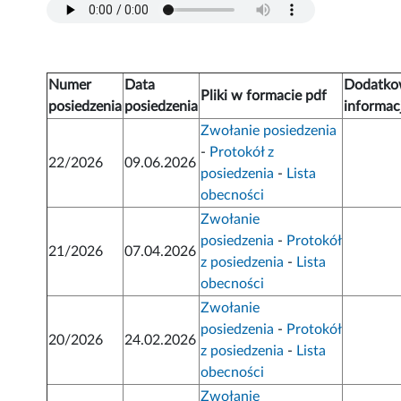
Numer
Data
Dodatk
Pliki w formacie pdf
posiedzenia
posiedzenia
informac
Zwołanie posiedzenia
-
Protokół z
22/2026
09.06.2026
posiedzenia
-
Lista
obecności
Zwołanie
posiedzenia
-
Protokół
21/2026
07.04.2026
z posiedzenia
-
Lista
obecności
Zwołanie
posiedzenia
-
Protokół
20/2026
24.02.2026
z posiedzenia
-
Lista
obecności
Zwołanie