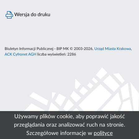
Wersja do druku
Biuletyn Informacji Publicznej - BIP MK © 2003-2026,
Urząd Miasta Krakowa
,
ACK Cyfronet AGH
liczba wyświetleń:
2286
Używamy plików cookie, aby poprawić jakość
przeglądania oraz analizować ruch na stronie.
Szczegółowe informacje w
polityce