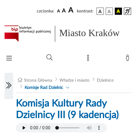
A
A
czcionka:
A
kontrast:
Miasto Kraków
Strona Główna
Władze i miasto
Dzielnice
Komisje Rad Dzielnic
Komisja Kultury Rady
Dzielnicy III (9 kadencja)