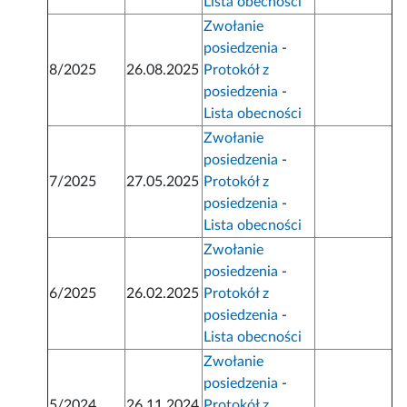
Lista obecności
Zwołanie
posiedzenia
-
8/2025
26.08.2025
Protokół z
posiedzenia
-
Lista obecności
Zwołanie
posiedzenia
-
7/2025
27.05.2025
Protokół z
posiedzenia
-
Lista obecności
Zwołanie
posiedzenia
-
6/2025
26.02.2025
Protokół z
posiedzenia
-
Lista obecności
Zwołanie
posiedzenia
-
5/2024
26.11.2024
Protokół z