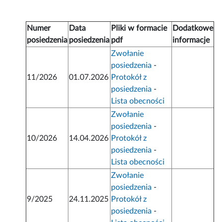
Numer
Data
Pliki w formacie
Dodatkowe
posiedzenia
posiedzenia
pdf
informacje
Zwołanie
posiedzenia
-
11/2026
01.07.2026
Protokół z
posiedzenia
-
Lista obecności
Zwołanie
posiedzenia
-
10/2026
14.04.2026
Protokół z
posiedzenia
-
Lista obecności
Zwołanie
posiedzenia
-
9/2025
24.11.2025
Protokół z
posiedzenia
-