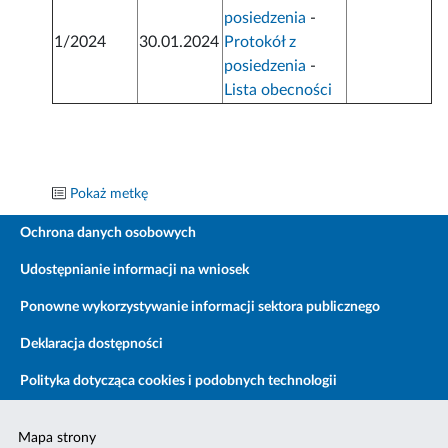
posiedzenia
-
1/2024
30.01.2024
Protokół z
posiedzenia
-
Lista obecności
Pokaż metkę
Ochrona danych osobowych
Udostępnianie informacji na wniosek
Ponowne wykorzystywanie informacji sektora publicznego
Deklaracja dostępności
Polityka dotycząca cookies i podobnych technologii
Mapa strony