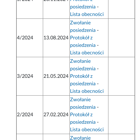
posiedzenia
-
Lista obecności
Zwołanie
posiedzenia
-
4/2024
13.08.2024
Protokół z
posiedzenia
-
Lista obecności
Zwołanie
posiedzenia
-
3/2024
21.05.2024
Protokół z
posiedzenia
-
Lista obecności
Zwołanie
posiedzenia
-
2/2024
27.02.2024
Protokół z
posiedzenia
-
Lista obecności
Zwołanie