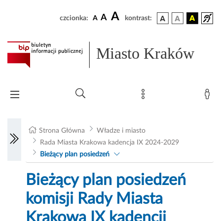
A
A
czcionka:
A
kontrast:
Miasto Kraków
Strona Główna
Władze i miasto
Rada Miasta Krakowa kadencja IX 2024-2029
Bieżący plan posiedzeń
Bieżący plan posiedzeń
komisji Rady Miasta
Krakowa IX kadencji