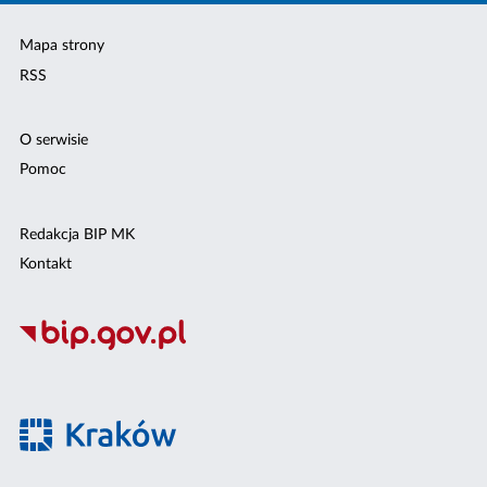
Mapa strony
RSS
O serwisie
Pomoc
Redakcja BIP MK
Kontakt