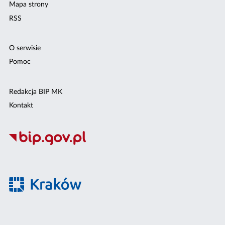
Mapa strony
RSS
O serwisie
Pomoc
Redakcja BIP MK
Kontakt