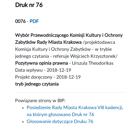
Druk nr 76
0076
-
PDF
Wybór Przewodniczącego Komisji Kultury i Ochrony
Zabytków Rady Miasta Krakowa
/projektodawca
Komisja Kultury i Ochrony Zabytków - w trybie
jednego czytania - referuje Wojciech Krzysztonek/
Pozytywna opinia prawna
- Urszula Theodorikas
Data wpływu - 2018-12-19
Projekt doręczony - 2018-12-19
tryb jednego czytania
Powiązane strony w BIP:
Posiedzenie Rady Miasta Krakowa VIII kadencji,
na którym głosowano Druk nr 76
Głosowanie dotyczące Druku 76