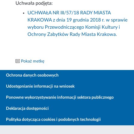
Uchwała podjęta:
UCHWAŁA NR III/57/18 RADY MIASTA
KRAKOWA z dnia 19 grudnia 2018 r. w sprawie
wyboru Przewodniczącego Komisji Kultury i
Ochrony Zabytków Rady Miasta Krakowa.
Pokaż metkę
Ochrona danych osobowych
Udostępnianie informacji na wniosek
Ponowne wykorzystywanie informacji sektora publicznego
Deklaracja dostępności
Polityka dotycząca cookies i podobnych technologii