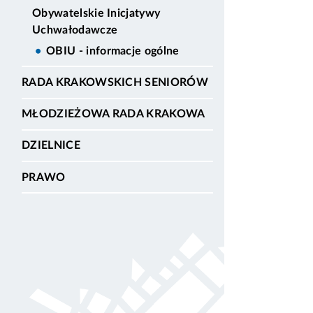
Obywatelskie Inicjatywy
Uchwałodawcze
OBIU - informacje ogólne
RADA KRAKOWSKICH SENIORÓW
MŁODZIEŻOWA RADA KRAKOWA
DZIELNICE
PRAWO