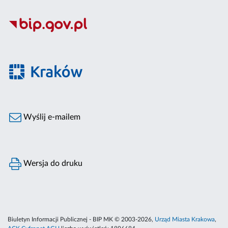
Wyślij e-mailem
Wersja do druku
Biuletyn Informacji Publicznej - BIP MK © 2003-2026,
Urząd Miasta Krakowa
,