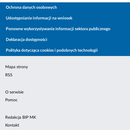
Ochrona danych osobowych
Udostępnianie informacji na wniosek
Ponowne wykorzystywanie informacji sektora publicznego
Deklaracja dostępności
Polityka dotycząca cookies i podobnych technologii
Mapa strony
RSS
O serwisie
Pomoc
Redakcja BIP MK
Kontakt