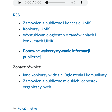
RSS
Zamówienia publiczne i koncesje UMK
Konkursy UMK
Wyszukiwanie ogłoszeń o zamówieniach i
konkursach UMK
Ponowne wykorzystywanie informacji
publicznej
Zobacz również
Inne konkursy w dziale Ogłoszenia i komunikaty
Zamówienia publiczne miejskich jednostek
organizacyjnych
Pokaż metkę