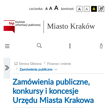
A
A
czcionka:
A
kontrast:
Miasto Kraków
Strona Główna
Finanse i mienie
Zamówienia publiczne
Zamówienia publiczne,
konkursy i koncesje
Urzędu Miasta Krakowa