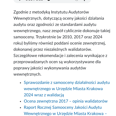
Zgodnie z metodyką Instytutu Audytorów
Wewnętrznych, dotyczącą oceny jakości działania
audytu oraz zgodności ze standardami audytu
wewnętrznego, nasz zespół cyklicznie dokonuje takiej
samooceny. Trzykrotnie (w 2010, 2017 oraz 2024
roku) byliśmy również poddani ocenie zewnętrznej,
dokonanej przez niezależnych walidatorów.
Szczegółowe rekomendacje i zalecenia wynikające z
przeprowadzanych ocen są wykorzystywane dla
poprawy jakości wykonywania audytów
wewnętrznych.
Sprawozdanie z samooceny działalności audytu
wewnętrznego w Urzędzie Miasta Krakowa
2024 wraz z walidacją
Ocena zewnętrzna 2017 – opinia walidatorów
Raport Rocznej Samooceny Jakości Audytu
Wewnętrznego w Urzędzie Miasta Krakowa –