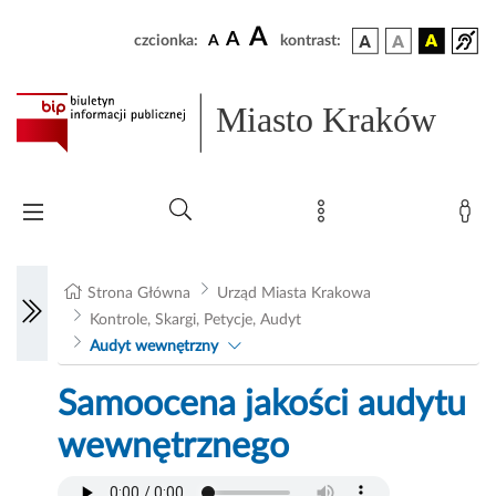
A
A
czcionka:
A
kontrast:
Miasto Kraków
Strona Główna
Urząd Miasta Krakowa
Kontrole, Skargi, Petycje, Audyt
Audyt wewnętrzny
Samoocena jakości audytu
wewnętrznego