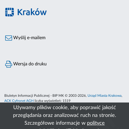
Wyślij e-mailem
Wersja do druku
Biuletyn Informacji Publicznej - BIP MK © 2003-2026,
Urząd Miasta Krakowa
,
ACK Cyfronet AGH
liczba wyświetleń:
1519
Używamy plików cookie, aby poprawić jakość
przeglądania oraz analizować ruch na stronie.
Szczegółowe informacje w
polityce