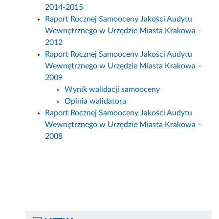
2014-2015
Raport Rocznej Samooceny Jakości Audytu
Wewnętrznego w Urzędzie Miasta Krakowa –
2012
Raport Rocznej Samooceny Jakości Audytu
Wewnętrznego w Urzędzie Miasta Krakowa –
2009
Wynik walidacji samooceny
Opinia walidatora
Raport Rocznej Samooceny Jakości Audytu
Wewnętrznego w Urzędzie Miasta Krakowa –
2008