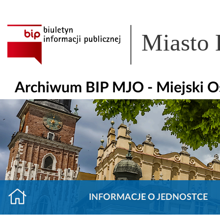
Miasto
Archiwum BIP MJO - Miejski O
INFORMACJE O JEDNOSTCE