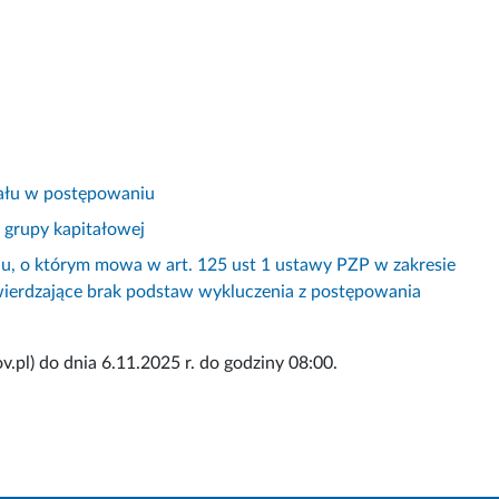
iału w postępowaniu
 grupy kapitałowej
u, o którym mowa w art. 125 ust 1 ustawy PZP w zakresie
ierdzające brak podstaw wykluczenia z postępowania
.pl) do dnia 6.11.2025 r. do godziny 08:00.