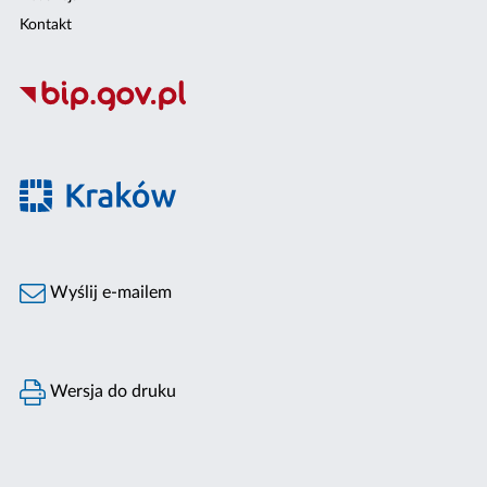
Kontakt
Wyślij e-mailem
Wersja do druku