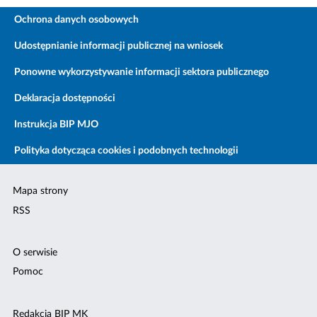
Ochrona danych osobowych
Udostępnianie informacji publicznej na wniosek
Ponowne wykorzystywanie informacji sektora publicznego
Deklaracja dostępności
Instrukcja BIP MJO
Polityka dotycząca cookies i podobnych technologii
Mapa strony
RSS
O serwisie
Pomoc
Redakcja BIP MK