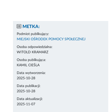
METKA:
Podmiot publikujący:
MIEJSKI OŚRODEK POMOCY SPOŁECZNEJ
Osoba odpowiedzialna:
WITOLD KRAMARZ
Osoba publikująca:
KAMIL CIEŚLA
Data wytworzenia:
2025-10-28
Data publikacji:
2025-10-28
Data aktualizacji:
2025-11-07