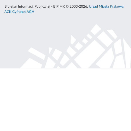
Biuletyn Informacji Publicznej - BIP MK © 2003-2026,
Urząd Miasta Krakowa
,
ACK Cyfronet AGH