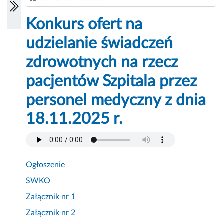
Konkurs ofert na
udzielanie świadczeń
zdrowotnych na rzecz
pacjentów Szpitala przez
personel medyczny z dnia
18.11.2025 r.
Ogłoszenie
SWKO
Załącznik nr 1
Załącznik nr 2