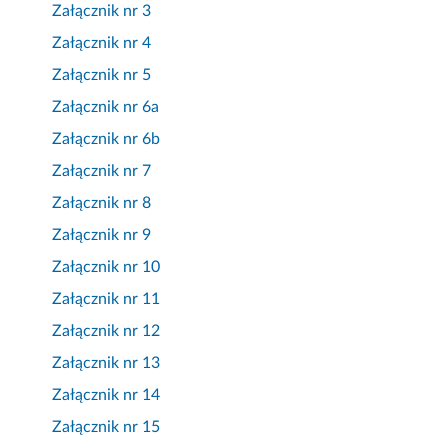
Załącznik nr 3
Załącznik nr 4
Załącznik nr 5
Załącznik nr 6a
Załącznik nr 6b
Załącznik nr 7
Załącznik nr 8
Załącznik nr 9
Załącznik nr 10
Załącznik nr 11
Załącznik nr 12
Załącznik nr 13
Załącznik nr 14
Załącznik nr 15