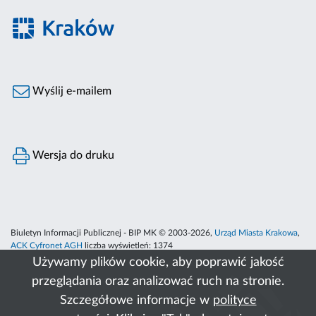
Wyślij e-mailem
Wersja do druku
Biuletyn Informacji Publicznej - BIP MK © 2003-2026,
Urząd Miasta Krakowa
,
ACK Cyfronet AGH
liczba wyświetleń:
1374
Używamy plików cookie, aby poprawić jakość
przeglądania oraz analizować ruch na stronie.
Szczegółowe informacje w
polityce