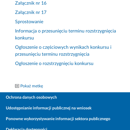
Załącznik nr 16
Załącznik nr 17
Sprostowanie
Informacja o przesunięciu terminu rozstrzygnięcia
konkursu
Ogłoszenie o częściowych wynikach konkursu i
przesunięciu terminu rozstrzygnięcia
Ogłoszenie o rozstrzygnięciu konkursu
Pokaż metkę
Ochrona danych osobowych
Udostępnianie informacji publicznej na wniosek
Ponowne wykorzystywanie informacji sektora publicznego
Deklaracja dostępności