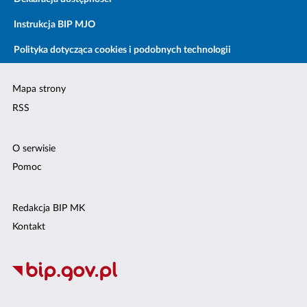
Instrukcja BIP MJO
Polityka dotycząca cookies i podobnych technologii
Mapa strony
RSS
O serwisie
Pomoc
Redakcja BIP MK
Kontakt