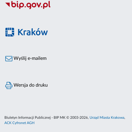
Wyślij e-mailem
Wersja do druku
Biuletyn Informacji Publicznej - BIP MK © 2003-2026,
Urząd Miasta Krakowa
,
ACK Cyfronet AGH