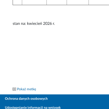
stan na: kwiecień 2026 r.
Pokaż metkę
Ochrona danych osobowych
Udostępnianie informacji na wniosek