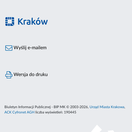
Wyślij e-mailem
Wersja do druku
Biuletyn Informacji Publicznej - BIP MK © 2003-2026,
Urząd Miasta Krakowa
,
ACK Cyfronet AGH
liczba wyświetleń:
190445