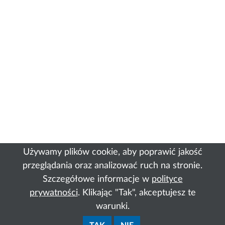
Używamy plików cookie, aby poprawić jakość
przeglądania oraz analizować ruch na stronie.
Szczegółowe informacje w
polityce
prywatności
. Klikając "Tak", akceptujesz te
warunki.