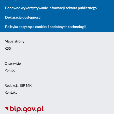
Ponowne wykorzystywanie informacji sektora publicznego
Deklaracja dostępności
Polityka dotycząca cookies i podobnych technologii
Mapa strony
RSS
O serwisie
Pomoc
Redakcja BIP MK
Kontakt