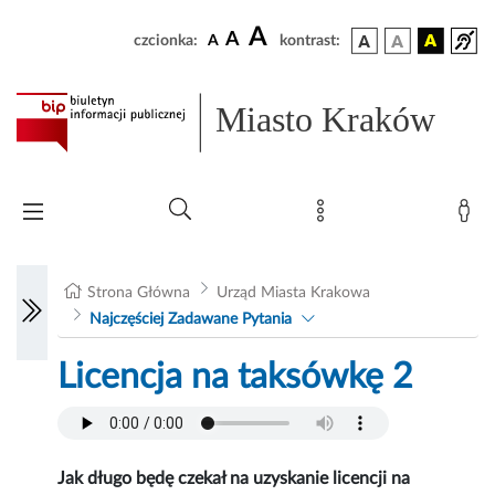
A
A
czcionka:
A
kontrast:
Miasto Kraków
Strona Główna
Urząd Miasta Krakowa
Najczęściej Zadawane Pytania
Licencja na taksówkę 2
Jak długo będę czekał na uzyskanie licencji na