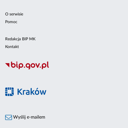
O serwisie
Pomoc
Redakcja BIP MK
Kontakt
Wyślij e-mailem