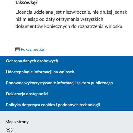
taksówkę?
Licencja udzielana jest niezwłocznie, nie dłużej jednak
niż miesiąc od daty otrzymania wszystkich
dokumentów koniecznych do rozpatrzenia wniosku.
Pokaż metkę
Ochrona danych osobowych
Udostępnianie informacji na wniosek
Ponowne wykorzystywanie informacji sektora publicznego
Deklaracja dostępności
Polityka dotycząca cookies i podobnych technologii
Mapa strony
RSS