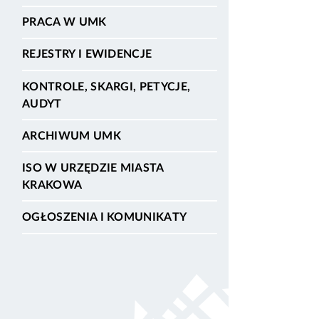
PRACA W UMK
REJESTRY I EWIDENCJE
KONTROLE, SKARGI, PETYCJE,
AUDYT
ARCHIWUM UMK
ISO W URZĘDZIE MIASTA
KRAKOWA
OGŁOSZENIA I KOMUNIKATY