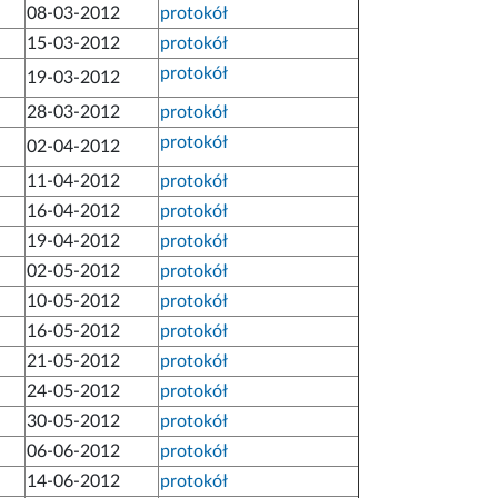
08-03-2012
protokół
15-03-2012
protokół
protokół
19-03-2012
28-03-2012
protokół
protokół
02-04-2012
11-04-2012
protokół
16-04-2012
protokół
19-04-2012
protokół
02-05-2012
protokół
10-05-2012
protokół
16-05-2012
protokół
21-05-2012
protokół
24-05-2012
protokół
30-05-2012
protokół
06-06-2012
protokół
14-06-2012
protokół