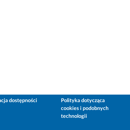
acja dostępności
Polityka dotycząca
cookies i podobnych
technologii