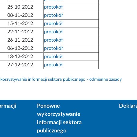
25-10-2012
protokół
08-11-2012
protokół
15-11-2012
protokół
22-11-2012
protokół
26-11-2012
protokół
06-12-2012
protokół
13-12-2012
protokół
27-12-2012
protokół
orzystywanie informacji sektora publicznego - odmienne zasady
ormacji
Ponowne
Deklar
wykorzystywanie
informacji sektora
publicznego