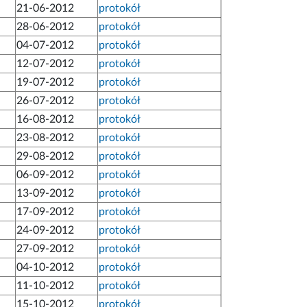
21-06-2012
protokół
28-06-2012
protokół
04-07-2012
protokół
12-07-2012
protokół
19-07-2012
protokół
26-07-2012
protokół
16-08-2012
protokół
23-08-2012
protokół
29-08-2012
protokół
06-09-2012
protokół
13-09-2012
protokół
17-09-2012
protokół
24-09-2012
protokół
27-09-2012
protokół
04-10-2012
protokół
11-10-2012
protokół
15-10-2012
protokół