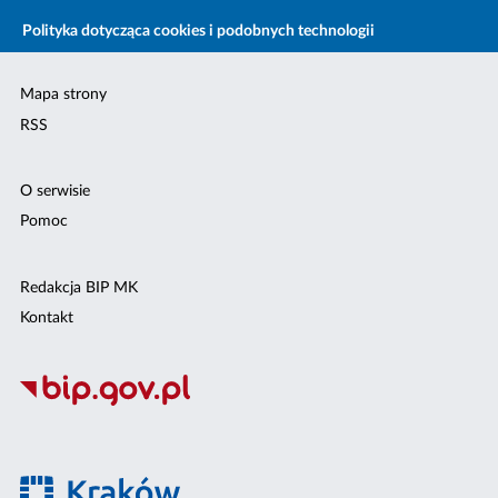
Polityka dotycząca cookies i podobnych technologii
Mapa strony
RSS
O serwisie
Pomoc
Redakcja BIP MK
Kontakt