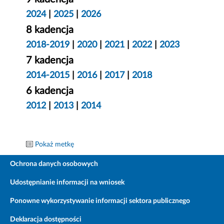
2024
|
2025
|
2026
8 kadencja
2018-2019
|
2020
|
2021
|
2022
|
2023
7 kadencja
2014-2015
|
2016
|
2017
|
2018
6 kadencja
2012
|
2013
|
2014
Pokaż metkę
Ochrona danych osobowych
Udostępnianie informacji na wniosek
Ponowne wykorzystywanie informacji sektora publicznego
Deklaracja dostępności