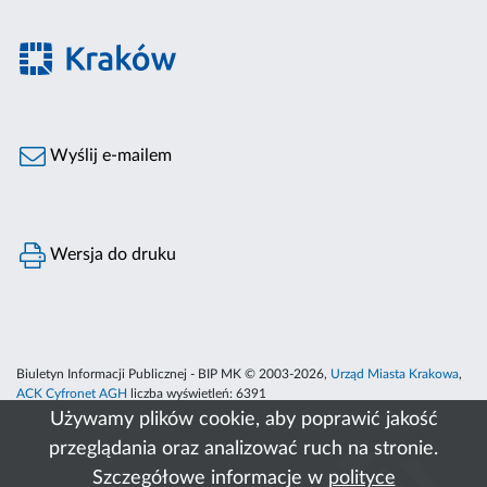
Wyślij e-mailem
Wersja do druku
Biuletyn Informacji Publicznej - BIP MK © 2003-2026,
Urząd Miasta Krakowa
,
ACK Cyfronet AGH
liczba wyświetleń:
6391
Używamy plików cookie, aby poprawić jakość
przeglądania oraz analizować ruch na stronie.
Szczegółowe informacje w
polityce