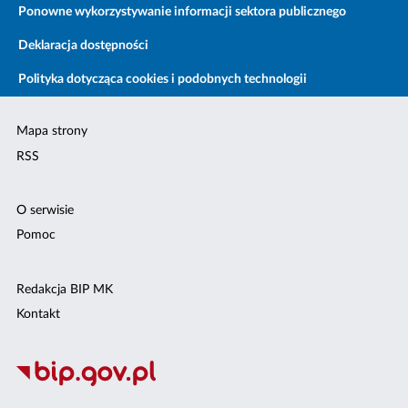
Ponowne wykorzystywanie informacji sektora publicznego
Deklaracja dostępności
Polityka dotycząca cookies i podobnych technologii
Mapa strony
RSS
O serwisie
Pomoc
Redakcja BIP MK
Kontakt