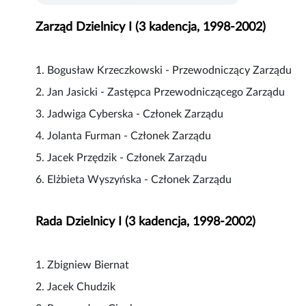
Zarząd Dzielnicy I (3 kadencja, 1998-2002)
1. Bogusław Krzeczkowski - Przewodniczący Zarządu
2. Jan Jasicki - Zastępca Przewodniczącego Zarządu
3. Jadwiga Cyberska - Członek Zarządu
4. Jolanta Furman - Członek Zarządu
5. Jacek Przędzik - Członek Zarządu
6. Elżbieta Wyszyńska - Członek Zarządu
Rada Dzielnicy I (3 kadencja, 1998-2002)
1. Zbigniew Biernat
2. Jacek Chudzik