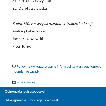
31. Elżbieta Wyszyńska
32. Dorota Zalewska
Radni, którym wygasł mandat w trakcie kadencji:
Andrzej Łukaszewski
Jacek Łukaszewski
Piotr Turek
Ponowne wykorzystywanie informacji sektora publicznego
- odmienne zasady
Pokaż metkę
Ochrona danych osobowych
Udostępnianie informacji na wniosek