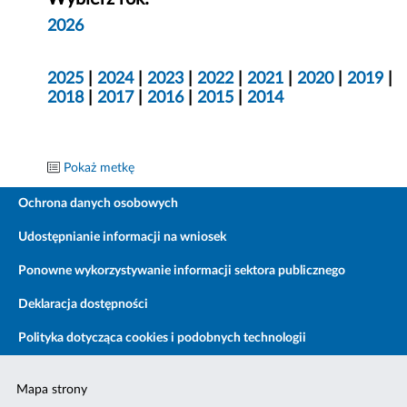
2026
2025
|
2024
|
2023
|
2022
|
2021
|
2020
|
2019
|
2018
|
2017
|
2016
|
2015
|
2014
Pokaż metkę
Ochrona danych osobowych
Udostępnianie informacji na wniosek
Ponowne wykorzystywanie informacji sektora publicznego
Deklaracja dostępności
Polityka dotycząca cookies i podobnych technologii
Mapa strony