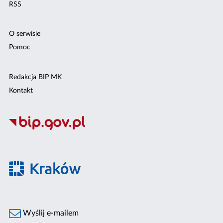
RSS
O serwisie
Pomoc
Redakcja BIP MK
Kontakt
Wyślij e-mailem