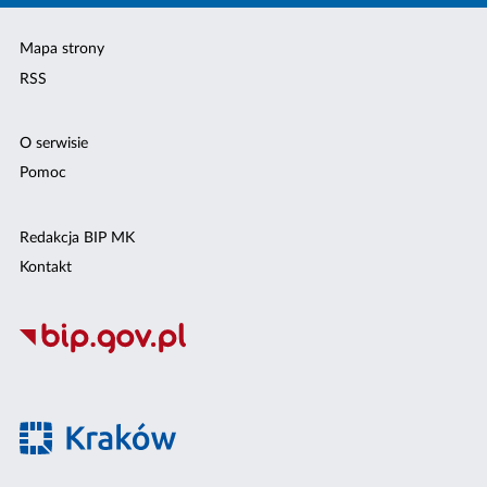
Mapa strony
RSS
O serwisie
Pomoc
Redakcja BIP MK
Kontakt