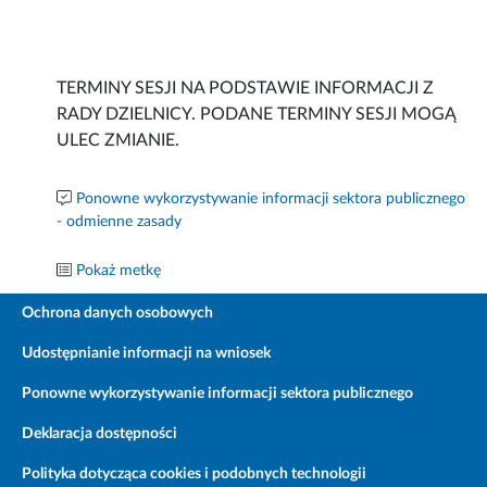
TERMINY SESJI NA PODSTAWIE INFORMACJI Z
RADY DZIELNICY. PODANE TERMINY SESJI MOGĄ
ULEC ZMIANIE.
Ponowne wykorzystywanie informacji sektora publicznego
- odmienne zasady
Pokaż metkę
Ochrona danych osobowych
Udostępnianie informacji na wniosek
Ponowne wykorzystywanie informacji sektora publicznego
Deklaracja dostępności
Polityka dotycząca cookies i podobnych technologii