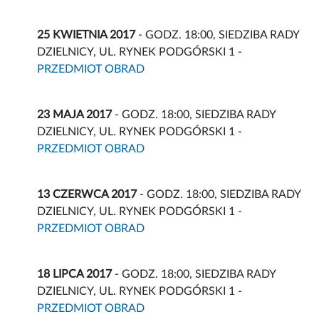
25 KWIETNIA 2017
- GODZ. 18:00, SIEDZIBA RADY
DZIELNICY, UL. RYNEK PODGÓRSKI 1 -
PRZEDMIOT OBRAD
23 MAJA 2017
- GODZ. 18:00, SIEDZIBA RADY
DZIELNICY, UL. RYNEK PODGÓRSKI 1 -
PRZEDMIOT OBRAD
13 CZERWCA 2017
- GODZ. 18:00, SIEDZIBA RADY
DZIELNICY, UL. RYNEK PODGÓRSKI 1 -
PRZEDMIOT OBRAD
18 LIPCA 2017
- GODZ. 18:00, SIEDZIBA RADY
DZIELNICY, UL. RYNEK PODGÓRSKI 1 -
PRZEDMIOT OBRAD