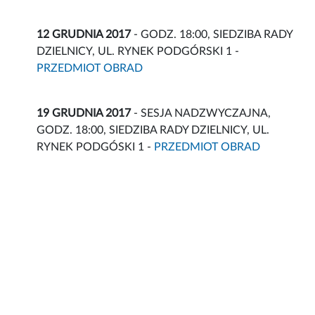
12 GRUDNIA 2017
- GODZ. 18:00, SIEDZIBA RADY
DZIELNICY, UL. RYNEK PODGÓRSKI 1 -
PRZEDMIOT OBRAD
19 GRUDNIA 2017
- SESJA NADZWYCZAJNA,
GODZ. 18:00, SIEDZIBA RADY DZIELNICY, UL.
RYNEK PODGÓSKI 1 -
PRZEDMIOT OBRAD