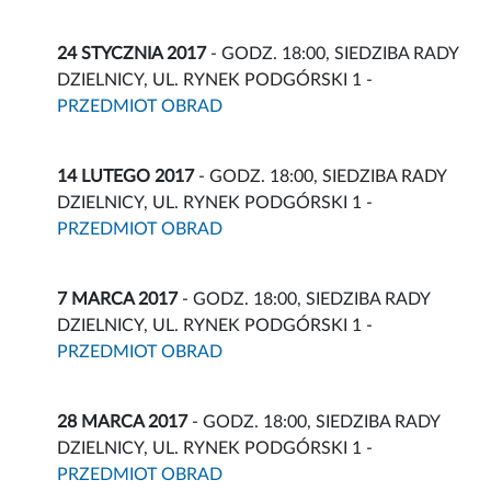
24 STYCZNIA 2017
- GODZ. 18:00, SIEDZIBA RADY
DZIELNICY, UL. RYNEK PODGÓRSKI 1 -
PRZEDMIOT OBRAD
14 LUTEGO 2017
- GODZ. 18:00, SIEDZIBA RADY
DZIELNICY, UL. RYNEK PODGÓRSKI 1 -
PRZEDMIOT OBRAD
7 MARCA 2017
- GODZ. 18:00, SIEDZIBA RADY
DZIELNICY, UL. RYNEK PODGÓRSKI 1 -
PRZEDMIOT OBRAD
28 MARCA 2017
- GODZ. 18:00, SIEDZIBA RADY
DZIELNICY, UL. RYNEK PODGÓRSKI 1 -
PRZEDMIOT OBRAD