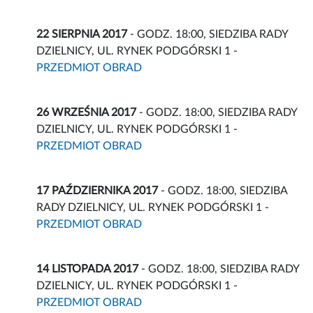
22 SIERPNIA 2017
- GODZ. 18:00, SIEDZIBA RADY
DZIELNICY, UL. RYNEK PODGÓRSKI 1 -
PRZEDMIOT OBRAD
26 WRZEŚNIA 2017
- GODZ. 18:00, SIEDZIBA RADY
DZIELNICY, UL. RYNEK PODGÓRSKI 1 -
PRZEDMIOT OBRAD
17 PAŹDZIERNIKA 2017
- GODZ. 18:00, SIEDZIBA
RADY DZIELNICY, UL. RYNEK PODGÓRSKI 1 -
PRZEDMIOT OBRAD
14 LISTOPADA 2017
- GODZ. 18:00, SIEDZIBA RADY
DZIELNICY, UL. RYNEK PODGÓRSKI 1 -
PRZEDMIOT OBRAD