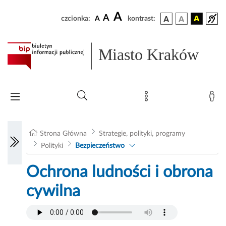
A
A
czcionka:
A
kontrast:
Miasto Kraków
Strona Główna
Strategie, polityki, programy
Polityki
Bezpieczeństwo
Ochrona ludności i obrona
cywilna