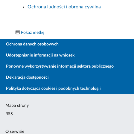
Ochrona ludności i obrona cywilna
Pokaż metkę
Ochrona danych osobowych
Udostępnianie informacji na wniosek
Ponowne wykorzystywanie informacji sektora publicznego
Deklaracja dostępności
Polityka dotycząca cookies i podobnych technologii
Mapa strony
RSS
O serwisie