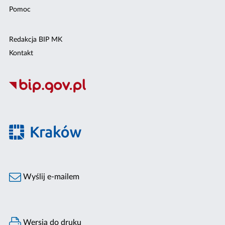
Pomoc
Redakcja BIP MK
Kontakt
Wyślij e-mailem
Wersja do druku