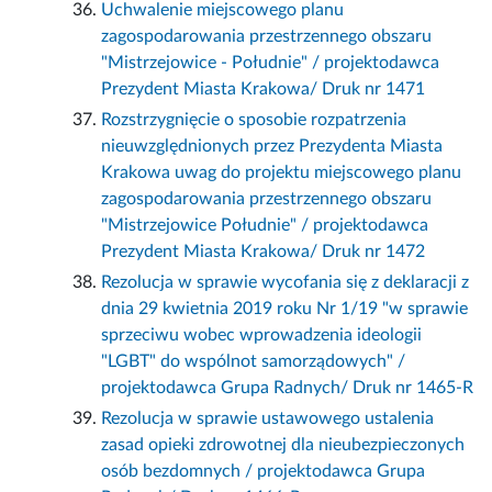
Uchwalenie miejscowego planu
zagospodarowania przestrzennego obszaru
"Mistrzejowice - Południe" / projektodawca
Prezydent Miasta Krakowa/ Druk nr 1471
Rozstrzygnięcie o sposobie rozpatrzenia
nieuwzględnionych przez Prezydenta Miasta
Krakowa uwag do projektu miejscowego planu
zagospodarowania przestrzennego obszaru
"Mistrzejowice Południe" / projektodawca
Prezydent Miasta Krakowa/ Druk nr 1472
Rezolucja w sprawie wycofania się z deklaracji z
dnia 29 kwietnia 2019 roku Nr 1/19 "w sprawie
sprzeciwu wobec wprowadzenia ideologii
"LGBT" do wspólnot samorządowych" /
projektodawca Grupa Radnych/ Druk nr 1465-R
Rezolucja w sprawie ustawowego ustalenia
zasad opieki zdrowotnej dla nieubezpieczonych
osób bezdomnych / projektodawca Grupa