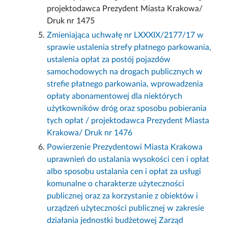
projektodawca Prezydent Miasta Krakowa/
Druk nr 1475
Zmieniająca uchwałę nr LXXXIX/2177/17 w
sprawie ustalenia strefy płatnego parkowania,
ustalenia opłat za postój pojazdów
samochodowych na drogach publicznych w
strefie płatnego parkowania, wprowadzenia
opłaty abonamentowej dla niektórych
użytkowników dróg oraz sposobu pobierania
tych opłat / projektodawca Prezydent Miasta
Krakowa/ Druk nr 1476
Powierzenie Prezydentowi Miasta Krakowa
uprawnień do ustalania wysokości cen i opłat
albo sposobu ustalania cen i opłat za usługi
komunalne o charakterze użyteczności
publicznej oraz za korzystanie z obiektów i
urządzeń użyteczności publicznej w zakresie
działania jednostki budżetowej Zarząd