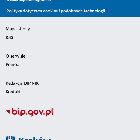
Polityka dotycząca cookies i podobnych technologii
Mapa strony
RSS
O serwisie
Pomoc
Redakcja BIP MK
Kontakt