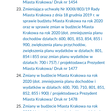
Miasta Krakowa/ Druk nr 1454
Zmieniająca uchwałę Nr XXXII/803/19 Rady
Miasta Krakowa z dnia 18 grudnia 2019 r. w
sprawie budżetu Miasta Krakowa na rok 2020
oraz w sprawie zmian w budżecie Miasta
Krakowa na rok 2020 (dot. zmniejszenia planu
dochodów działach: 600, 801, 853, 854, 855 i
900, zwiększenia planu przychodów,
zwiększenia planu wydatków w działach: 801,
854 i 855 oraz zmian planu wydatków w
działach: 700 i 757) / projektodawca Prezydent
Miasta Krakowa/ Druk nr 1477
Zmiany w budżecie Miasta Krakowa na rok
2020 (dot. zmniejszenia planu dochodów i
wydatków w działach: 600, 700, 710, 801, 851,
852, 855 i 900) / projektodawca Prezydent
Miasta Krakowa/ Druk nr 1478
Zmiany w budżecie Miasta Krakowa na rok