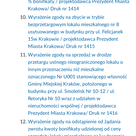
% bonifikaty / projektodawca Prezydent Miasta
Krakowa/ Druk nr 1414
Wyrażenie zgody na zbycie w trybie
bezprzetargowym lokalu mieszkalnego nr 8
usytuowanego w budynku przy ul. Felicjanek
15w Krakowie / projektodawca Prezydent
Miasta Krakowa/ Druk nr 1415
Wyrażenie zgody na sprzedaż w drodze
przetargu ustnego nieograniczonego lokalu o
innym przeznaczeniu niż mieszkalne
oznaczonego Nr U001 stanowiącego własność
Gminy Miejskiej Kraków, położonego w
budynku przy ul. Smoleńsk Nr 10-12 / ul.
Retoryka Nr 10 wraz z udziałem w
nieruchomości wspólnej / projektodawca
Prezydent Miasta Krakowa/ Druk nr 1416
Wyrażenie zgody na odstąpienie od żądania
zwrotu kwoty bonifikaty udzielonej od ceny