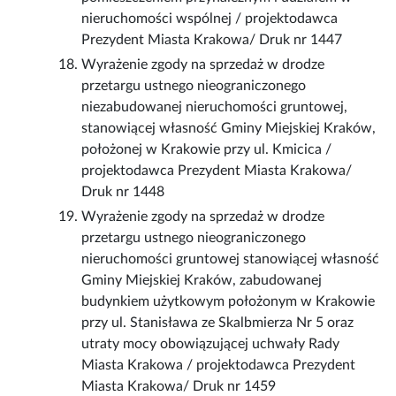
nieruchomości wspólnej / projektodawca
Prezydent Miasta Krakowa/ Druk nr 1447
Wyrażenie zgody na sprzedaż w drodze
przetargu ustnego nieograniczonego
niezabudowanej nieruchomości gruntowej,
stanowiącej własność Gminy Miejskiej Kraków,
położonej w Krakowie przy ul. Kmicica /
projektodawca Prezydent Miasta Krakowa/
Druk nr 1448
Wyrażenie zgody na sprzedaż w drodze
przetargu ustnego nieograniczonego
nieruchomości gruntowej stanowiącej własność
Gminy Miejskiej Kraków, zabudowanej
budynkiem użytkowym położonym w Krakowie
przy ul. Stanisława ze Skalbmierza Nr 5 oraz
utraty mocy obowiązującej uchwały Rady
Miasta Krakowa / projektodawca Prezydent
Miasta Krakowa/ Druk nr 1459