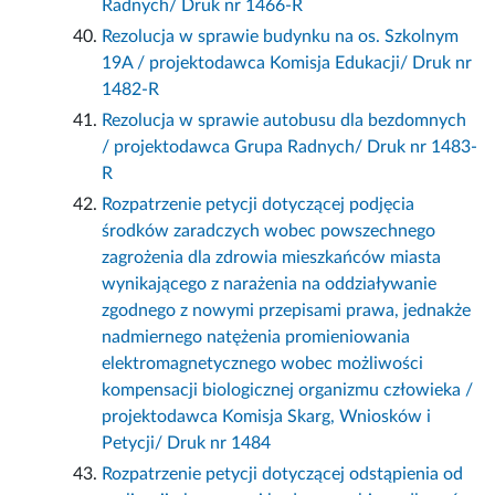
Radnych/ Druk nr 1466-R
Rezolucja w sprawie budynku na os. Szkolnym
19A / projektodawca Komisja Edukacji/ Druk nr
1482-R
Rezolucja w sprawie autobusu dla bezdomnych
/ projektodawca Grupa Radnych/ Druk nr 1483-
R
Rozpatrzenie petycji dotyczącej podjęcia
środków zaradczych wobec powszechnego
zagrożenia dla zdrowia mieszkańców miasta
wynikającego z narażenia na oddziaływanie
zgodnego z nowymi przepisami prawa, jednakże
nadmiernego natężenia promieniowania
elektromagnetycznego wobec możliwości
kompensacji biologicznej organizmu człowieka /
projektodawca Komisja Skarg, Wniosków i
Petycji/ Druk nr 1484
Rozpatrzenie petycji dotyczącej odstąpienia od