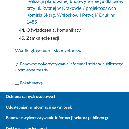
realizacji planowanej budowy wybiegu dla psów
przy ul. Rybnej w Krakowie / projektodawca
Komisja Skarg, Wniosków i Petycji/ Druk nr
1485
Oświadczenia, komunikaty.
Zamknięcie sesji.
Wyniki głosowań - skan zbiorczy
Ponowne wykorzystywanie informacji sektora publicznego
- odmienne zasady
Pokaż metkę
Ochrona danych osobowych
Udostępnianie informacji na wniosek
Ponowne wykorzystywanie informacji sektora publicznego
Deklaracja dostępności