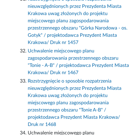
nieuwzględnionych przez Prezydenta Miasta
Krakowa uwag złożonych do projektu
miejscowego planu zagospodarowania
przestrzennego obszaru "Górka Narodowa - os.
Gotyk" / projektodawca Prezydent Miasta
Krakowa/ Druk nr 1457
Uchwalenie miejscowego planu
zagospodarowania przestrzennego obszaru
"Tonie - A-B" / projektodawca Prezydent Miasta
Krakowa/ Druk nr 1467
Rozstrzygnięcie o sposobie rozpatrzenia
nieuwzględnionych przez Prezydenta Miasta
Krakowa uwag złożonych do projektu
miejscowego planu zagospodarowania
przestrzennego obszaru "Tonie A-B" /
projektodawca Prezydent Miasta Krakowa/
Druk nr 1468
Uchwalenie miejscowego planu