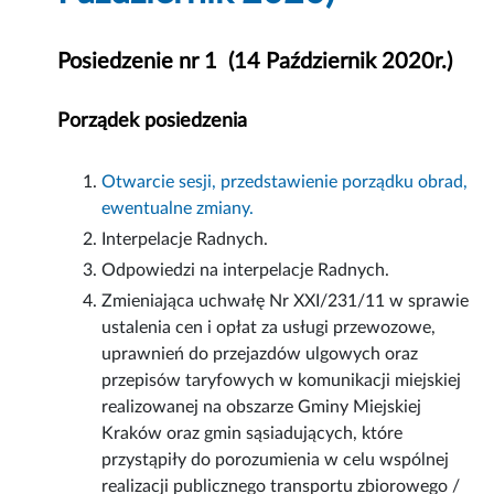
Posiedzenie nr 1 (14 Październik 2020r.)
Porządek posiedzenia
Otwarcie sesji, przedstawienie porządku obrad,
ewentualne zmiany.
Interpelacje Radnych.
Odpowiedzi na interpelacje Radnych.
Zmieniająca uchwałę Nr XXI/231/11 w sprawie
ustalenia cen i opłat za usługi przewozowe,
uprawnień do przejazdów ulgowych oraz
przepisów taryfowych w komunikacji miejskiej
realizowanej na obszarze Gminy Miejskiej
Kraków oraz gmin sąsiadujących, które
przystąpiły do porozumienia w celu wspólnej
realizacji publicznego transportu zbiorowego /