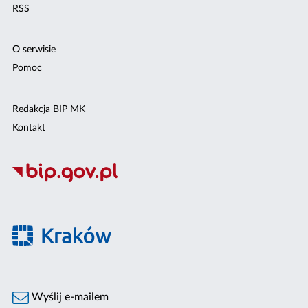
RSS
O serwisie
Pomoc
Redakcja BIP MK
Kontakt
Wyślij e-mailem