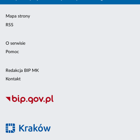
Mapa strony
RSS
O serwisie
Pomoc
Redakcja BIP MK
Kontakt