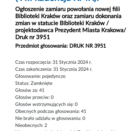
Ogłoszenie zamiaru powołania nowej filii
Biblioteki Kraków oraz zamiaru dokonania
zmian w statucie Biblioteki Kraków /
projektodawca Prezydent Miasta Krakowa/
Druk nr 3951
Przedmiot głosowania: DRUK NR 3951
Czas rozpoczęcia: 31 Stycznia 2024 r.
Czas zakończenia: 31 Stycznia 2024 r.
Głosowanie: pojedynczo
Status: Zamknięte
Głosów za: 41
Głosów przeciw: 0
Głosów wstrzymujących się: 0
Obecnych podczas głosowania: 41
Nie brało udziału w głosowaniu: 0
Nieobecnych: 2