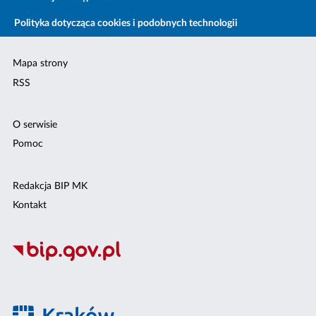
Polityka dotycząca cookies i podobnych technologii
Mapa strony
RSS
O serwisie
Pomoc
Redakcja BIP MK
Kontakt