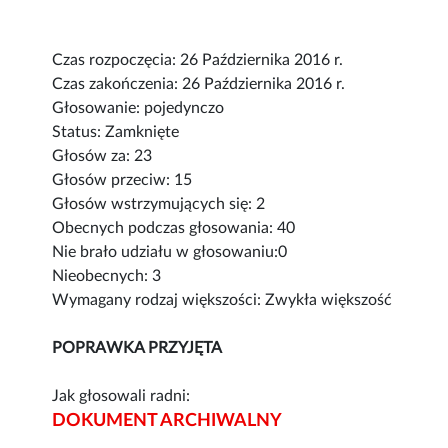
Czas rozpoczęcia: 26 Października 2016 r.
Czas zakończenia: 26 Października 2016 r.
Głosowanie: pojedynczo
Status: Zamknięte
Głosów za: 23
Głosów przeciw: 15
Głosów wstrzymujących się: 2
Obecnych podczas głosowania: 40
Nie brało udziału w głosowaniu:0
Nieobecnych: 3
Wymagany rodzaj większości: Zwykła większość
POPRAWKA PRZYJĘTA
Jak głosowali radni:
DOKUMENT ARCHIWALNY