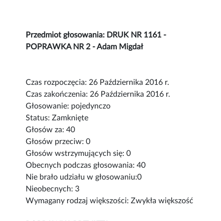
Przedmiot głosowania: DRUK NR 1161 -
POPRAWKA NR 2 - Adam Migdał
Czas rozpoczęcia: 26 Października 2016 r.
Czas zakończenia: 26 Października 2016 r.
Głosowanie: pojedynczo
Status: Zamknięte
Głosów za: 40
Głosów przeciw: 0
Głosów wstrzymujących się: 0
Obecnych podczas głosowania: 40
Nie brało udziału w głosowaniu:0
Nieobecnych: 3
Wymagany rodzaj większości: Zwykła większość