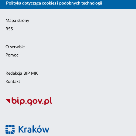
Polityka dotycząca cookies i podobnych technologii
Mapa strony
RSS
O serwisie
Pomoc
Redakcja BIP MK
Kontakt