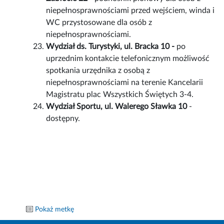
niepełnosprawnościami przed wejściem, winda i
WC przystosowane dla osób z
niepełnosprawnościami.
Wydział ds. Turystyki, ul. Bracka 10 -
po
uprzednim kontakcie telefonicznym możliwość
spotkania urzędnika z osobą z
niepełnosprawnościami na terenie Kancelarii
Magistratu plac Wszystkich Świętych 3-4.
Wydział Sportu, ul. Walerego Sławka 10
-
dostępny.
Pokaż metkę