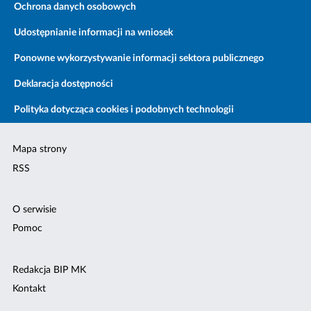
Ochrona danych osobowych
Udostępnianie informacji na wniosek
Ponowne wykorzystywanie informacji sektora publicznego
Deklaracja dostępności
Polityka dotycząca cookies i podobnych technologii
Mapa strony
RSS
O serwisie
Pomoc
Redakcja BIP MK
Kontakt