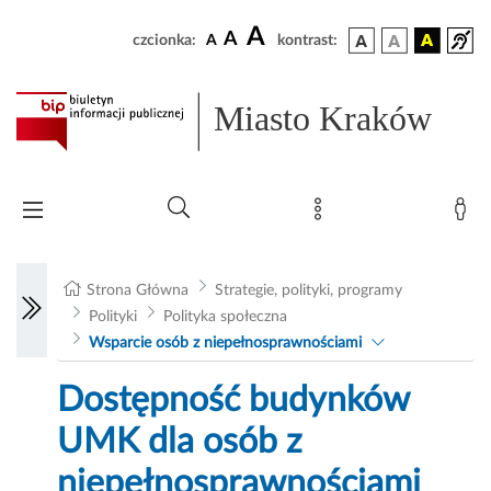
A
A
czcionka:
A
kontrast:
Miasto Kraków
Strona Główna
Strategie, polityki, programy
Polityki
Polityka społeczna
Wsparcie osób z niepełnosprawnościami
Dostępność budynków
UMK dla osób z
niepełnosprawnościami