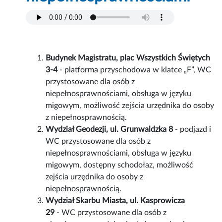
Budynek Magistratu, plac Wszystkich Świętych
3-4
- platforma przyschodowa w klatce „F”, WC
przystosowane dla osób z
niepełnosprawnościami, obsługa w języku
migowym, możliwość zejścia urzędnika do osoby
z niepełnosprawnością.
Wydział Geodezji, ul. Grunwaldzka 8
- podjazd i
WC przystosowane dla osób z
niepełnosprawnościami, obsługa w języku
migowym, dostępny schodołaz, możliwość
zejścia urzędnika do osoby z
niepełnosprawnością.
Wydział Skarbu Miasta, ul. Kasprowicza
29
- WC przystosowane dla osób z