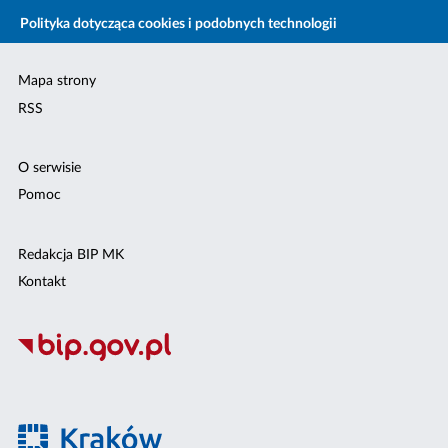
Polityka dotycząca cookies i podobnych technologii
Mapa strony
RSS
O serwisie
Pomoc
Redakcja BIP MK
Kontakt