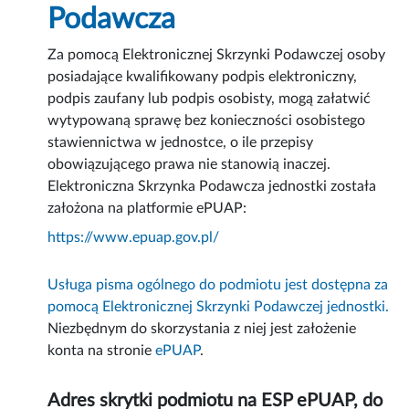
Podawcza
Za pomocą Elektronicznej Skrzynki Podawczej osoby
posiadające kwalifikowany podpis elektroniczny,
podpis zaufany lub podpis osobisty, mogą załatwić
wytypowaną sprawę bez konieczności osobistego
stawiennictwa w jednostce, o ile przepisy
obowiązującego prawa nie stanowią inaczej.
Elektroniczna Skrzynka Podawcza jednostki została
założona na platformie ePUAP:
https://www.epuap.gov.pl/
Usługa pisma ogólnego do podmiotu jest dostępna za
pomocą Elektronicznej Skrzynki Podawczej jednostki.
Niezbędnym do skorzystania z niej jest założenie
konta na stronie
ePUAP
.
Adres skrytki podmiotu na ESP ePUAP, do