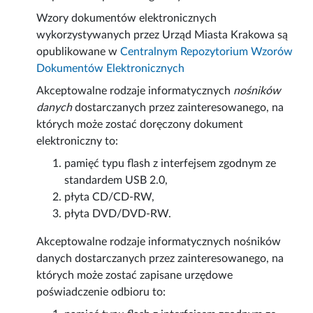
Wzory dokumentów elektronicznych
wykorzystywanych przez Urząd Miasta Krakowa są
opublikowane w
Centralnym Repozytorium Wzorów
Dokumentów Elektronicznych
Akceptowalne rodzaje informatycznych
nośników
danych
dostarczanych przez zainteresowanego, na
których może zostać doręczony dokument
elektroniczny to:
pamięć typu flash z interfejsem zgodnym ze
standardem USB 2.0,
płyta CD/CD-RW,
płyta DVD/DVD-RW.
Akceptowalne rodzaje informatycznych nośników
danych dostarczanych przez zainteresowanego, na
których może zostać zapisane urzędowe
poświadczenie odbioru to: