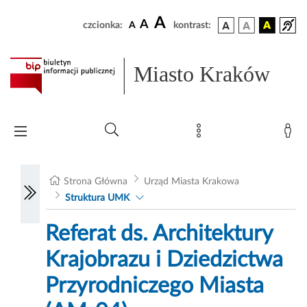
A
A
czcionka:
A
kontrast:
Miasto Kraków
Strona Główna
Urząd Miasta Krakowa
Struktura UMK
Referat ds. Architektury
Krajobrazu i Dziedzictwa
Przyrodniczego Miasta