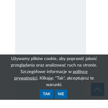
Używamy plików cookie, aby poprawić jakość
przeglądania oraz analizować ruch na stronie.
Szczegółowe informacje w
polityce
prywatności
. Klikając "Tak", akceptujesz te
warunki.
TAK
NIE