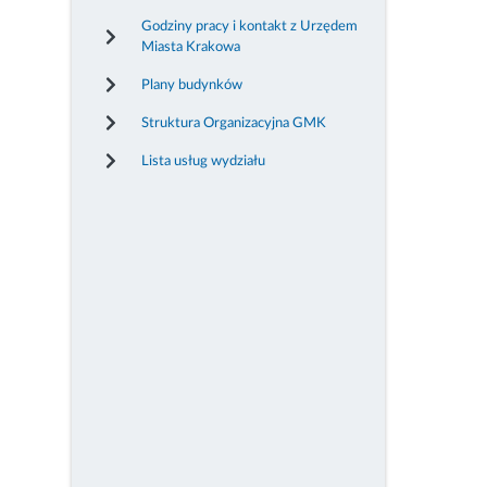
Godziny pracy i kontakt z Urzędem
Miasta Krakowa
Plany budynków
Struktura Organizacyjna GMK
Lista usług wydziału