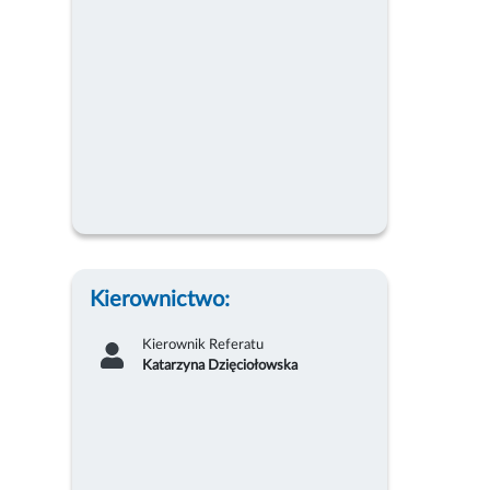
Kierownictwo:
Kierownik Referatu
Katarzyna Dzięciołowska