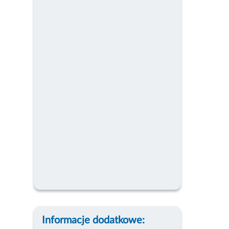
Informacje dodatkowe: