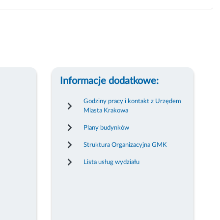
Informacje dodatkowe:
Godziny pracy i kontakt z Urzędem
Miasta Krakowa
Plany budynków
Struktura Organizacyjna GMK
Lista usług wydziału