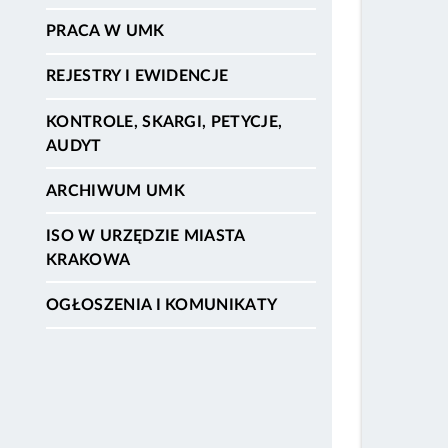
PRACA W UMK
REJESTRY I EWIDENCJE
KONTROLE, SKARGI, PETYCJE,
AUDYT
ARCHIWUM UMK
ISO W URZĘDZIE MIASTA
KRAKOWA
OGŁOSZENIA I KOMUNIKATY