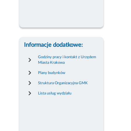
Informacje dodatkowe:
Godziny pracy i kontakt z Urzędem
Miasta Krakowa
Plany budynków
Struktura Organizacyjna GMK
Lista usług wydziału