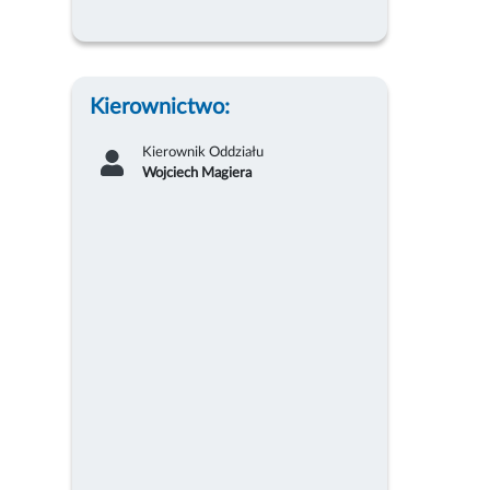
Kierownictwo:
Kierownik Oddziału
Wojciech Magiera