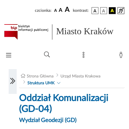
A
A
czcionka:
A
kontrast:
Miasto Kraków
Strona Główna
Urząd Miasta Krakowa
Struktura UMK
Oddział Komunalizacji
(GD-04)
Wydział Geodezji (GD)