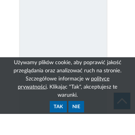
Używamy plików cookie, aby poprawić jakość
przeglądania oraz analizować ruch na stronie.
Szczegółowe informacje w
polityce
prywatności
. Klikając "Tak", akceptujesz te
warunki.
TAK
NIE