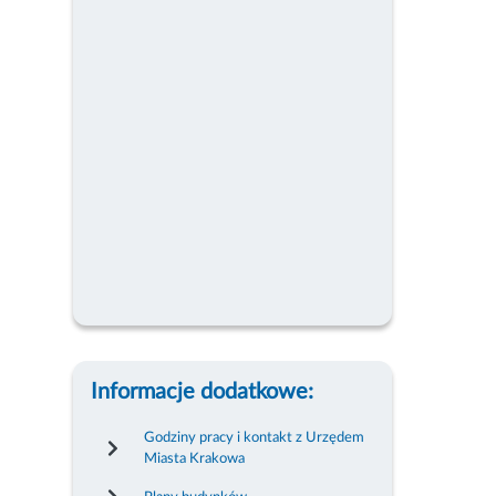
Informacje dodatkowe:
Godziny pracy i kontakt z Urzędem
Miasta Krakowa