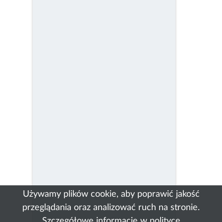
Używamy plików cookie, aby poprawić jakość
przeglądania oraz analizować ruch na stronie.
Szczegółowe informacje w
polityce