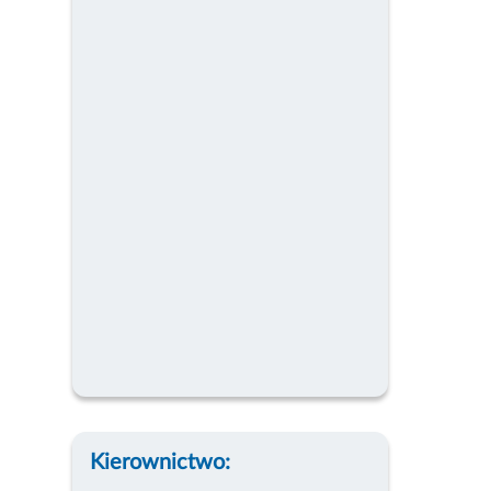
Kierownictwo: