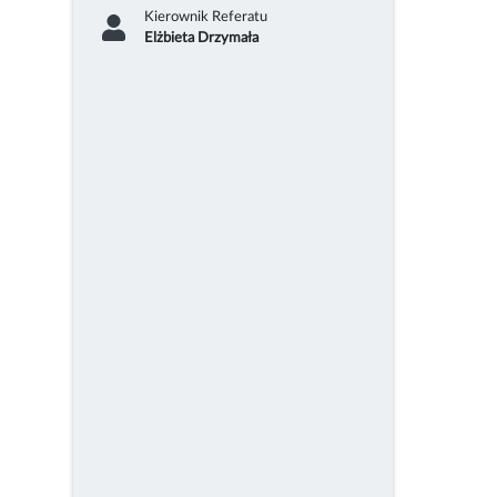
Kierownik Referatu
Elżbieta Drzymała