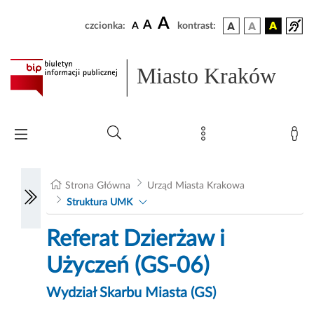
A
A
czcionka:
A
kontrast:
Miasto Kraków
Strona Główna
Urząd Miasta Krakowa
Struktura UMK
Referat Dzierżaw i
Użyczeń (GS-06)
Wydział Skarbu Miasta (GS)