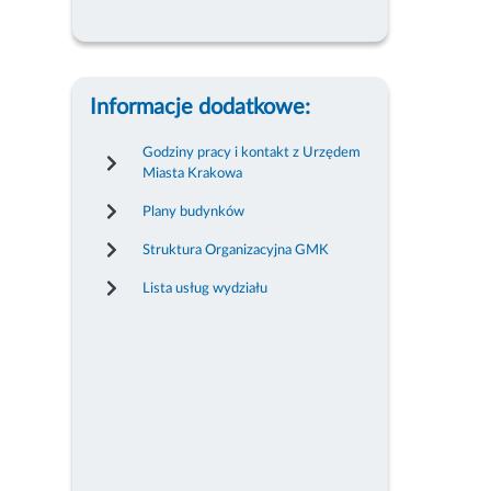
Informacje dodatkowe:
Godziny pracy i kontakt z Urzędem
Miasta Krakowa
Plany budynków
Struktura Organizacyjna GMK
Lista usług wydziału