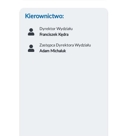
Kierownictwo:
Dyrektor Wydziału
Franciszek Kędra
Zastępca Dyrektora Wydziału
Adam Michaluk