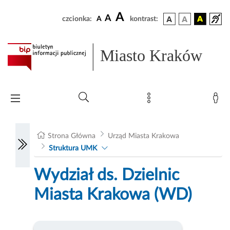
A
A
czcionka:
A
kontrast:
Miasto Kraków
Strona Główna
Urząd Miasta Krakowa
Struktura UMK
Wydział ds. Dzielnic
Miasta Krakowa (WD)