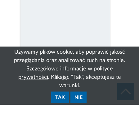
Używamy plików cookie, aby poprawić jakość
przeglądania oraz analizować ruch na stronie.
Szczegółowe informacje w
polityce
prywatności
. Klikając "Tak", akceptujesz te
warunki.
TAK
NIE