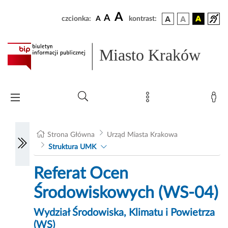
A
A
czcionka:
A
kontrast:
Miasto Kraków
Strona Główna
Urząd Miasta Krakowa
Struktura UMK
Referat Ocen
Środowiskowych (WS-04)
Wydział Środowiska, Klimatu i Powietrza
(WS)