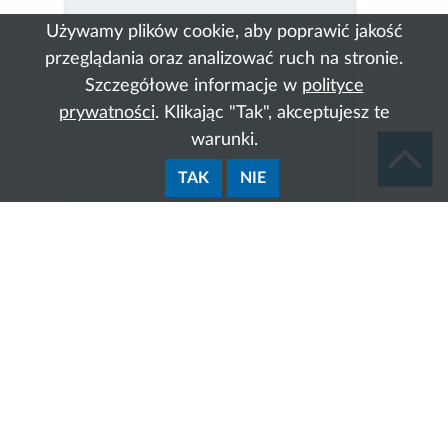
Używamy plików cookie, aby poprawić jakość
przeglądania oraz analizować ruch na stronie.
Szczegółowe informacje w
polityce
prywatności
. Klikając "Tak", akceptujesz te
warunki.
TAK
NIE
Zakres działania: