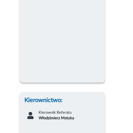
Kierownictwo:
Kierownik Referatu
Włodzimierz Motyka