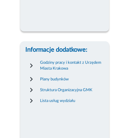
Informacje dodatkowe:
Godziny pracy i kontakt z Urzędem
Miasta Krakowa
Plany budynków
Struktura Organizacyjna GMK
Lista usług wydziału